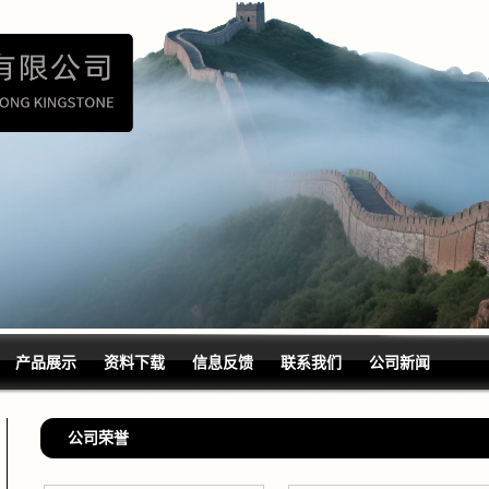
产品展示
资料下载
信息反馈
联系我们
公司新闻
公司荣誉