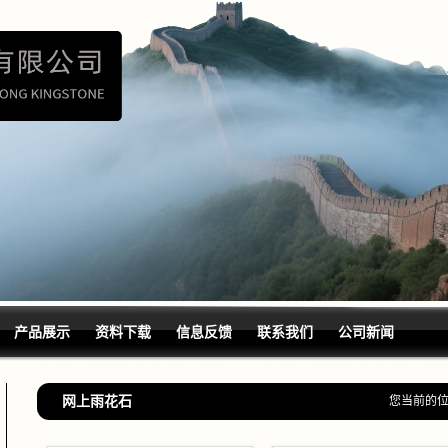
产品展示
资料下载
信息反馈
联系我们
公司新闻
网上雨花石
您当前的