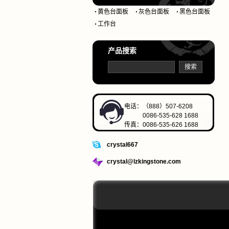
黄色台面板
灰色台面板
黑色台面板
工作台
产品搜索
电话：（888）507-6208
0086-535-628 1688
传真：0086-535-626 1688
crystal667
crystal@lzkingstone.com