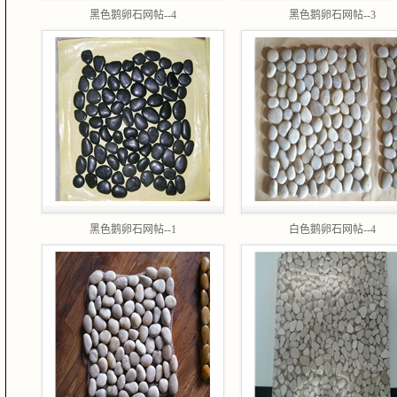
黑色鹅卵石网帖--4
黑色鹅卵石网帖--3
黑色鹅卵石网帖--1
白色鹅卵石网帖--4