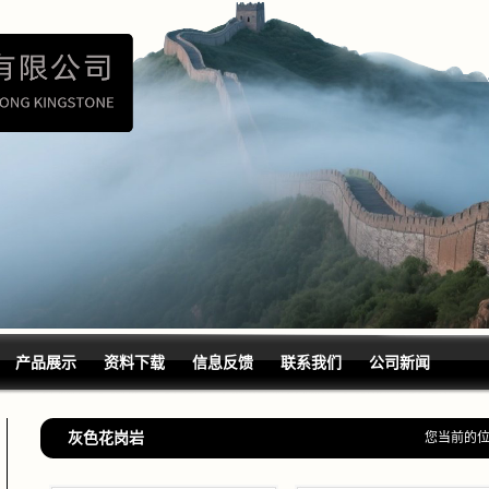
产品展示
资料下载
信息反馈
联系我们
公司新闻
灰色花岗岩
您当前的