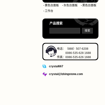
黄色台面板
灰色台面板
黑色台面板
工作台
产品搜索
电话：（888）507-6208
0086-535-628 1688
传真：0086-535-626 1688
crystal667
crystal@lzkingstone.com