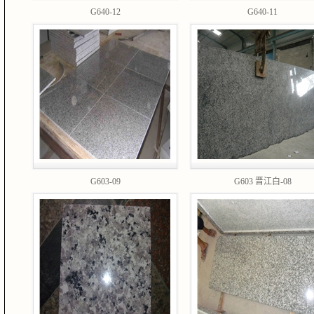
G640-12
G640-11
G603-09
G603 晋江白-08