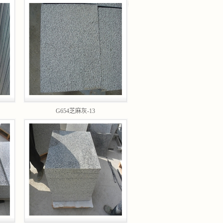
G654芝麻灰-13