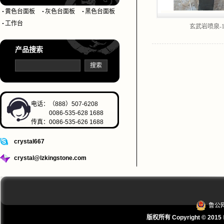
黄色台面板
灰色台面板
黑色台面板
工作台
玄武岩喷泉-1
产品搜索
电话：（888）507-6208
0086-535-628 1688
传真：0086-535-626 1688
crystal667
crystal@lzkingstone.com
鲁公网
版权所有 Copyright © 