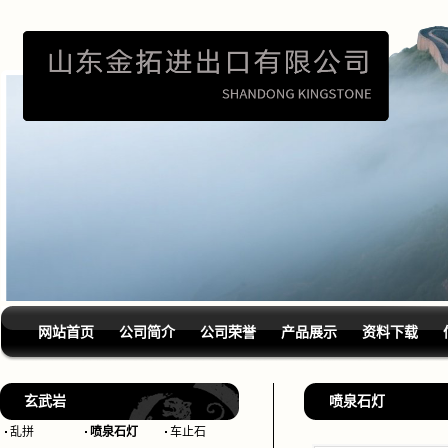
网站首页
公司简介
公司荣誉
产品展示
资料下载
玄武岩
喷泉石灯
乱拼
喷泉石灯
车止石