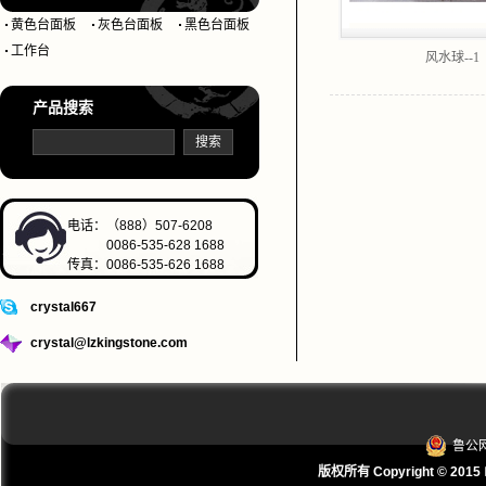
黄色台面板
灰色台面板
黑色台面板
工作台
风水球--1
产品搜索
电话：（888）507-6208
0086-535-628 1688
传真：0086-535-626 1688
crystal667
crystal@lzkingstone.com
鲁公网
版权所有 Copyright © 