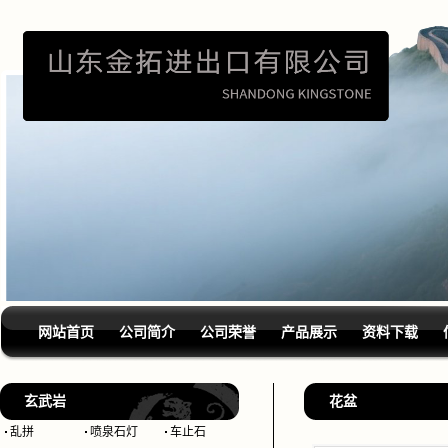
网站首页
公司简介
公司荣誉
产品展示
资料下载
玄武岩
花盆
乱拼
喷泉石灯
车止石