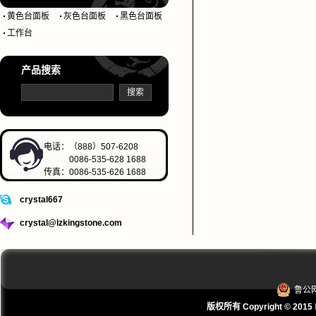
黄色台面板
灰色台面板
黑色台面板
工作台
产品搜索
电话：（888）507-6208
0086-535-628 1688
传真：0086-535-626 1688
crystal667
crystal@lzkingstone.com
鲁公网
版权所有 Copyright © 