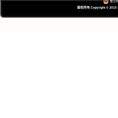
鲁公网
版权所有 Copyright © 