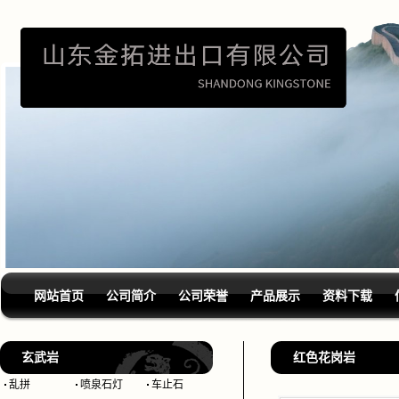
网站首页
公司简介
公司荣誉
产品展示
资料下载
玄武岩
红色花岗岩
乱拼
喷泉石灯
车止石