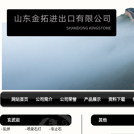
网站首页
公司简介
公司荣誉
产品展示
资料下载
玄武岩
其他
乱拼
喷泉石灯
车止石