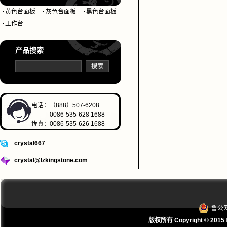
黄色台面板
灰色台面板
黑色台面板
工作台
产品搜索
电话：（888）507-6208
0086-535-628 1688
传真：0086-535-626 1688
crystal667
crystal@lzkingstone.com
鲁公网
版权所有 Copyright © 