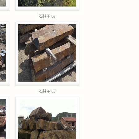
石柱子-08
石柱子-05