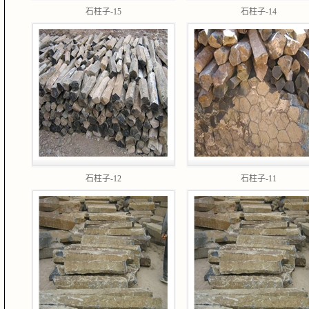
石柱子-15
石柱子-14
石柱子-12
石柱子-11