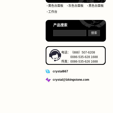
黄色台面板
灰色台面板
黑色台面板
工作台
产品搜索
电话：（888）507-6208
0086-535-628 1688
传真：0086-535-626 1688
crystal667
crystal@lzkingstone.com