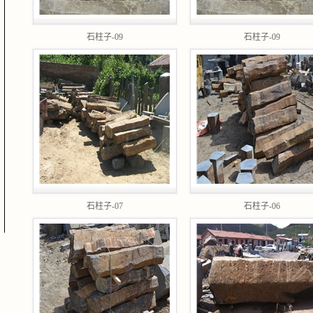
石柱子-09
石柱子-09
石柱子-07
石柱子-06