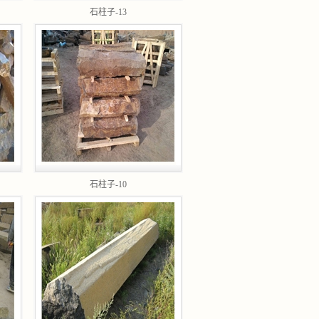
石柱子-13
石柱子-10