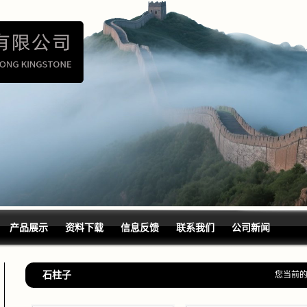
产品展示
资料下载
信息反馈
联系我们
公司新闻
石柱子
您当前